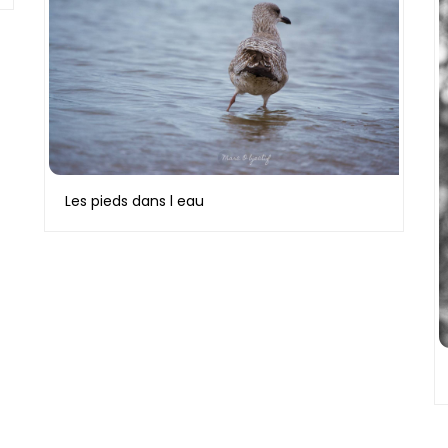
Les pieds dans l eau