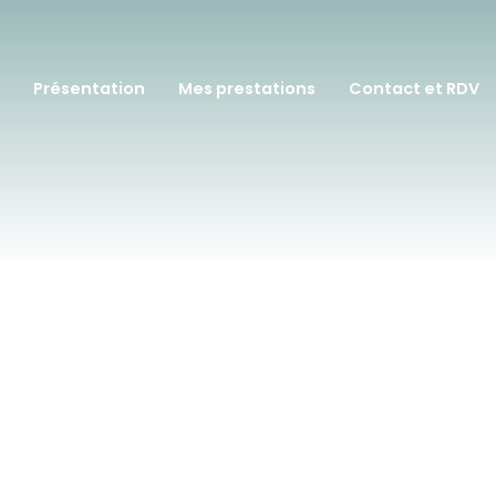
Présentation
Mes prestations
Contact et RDV