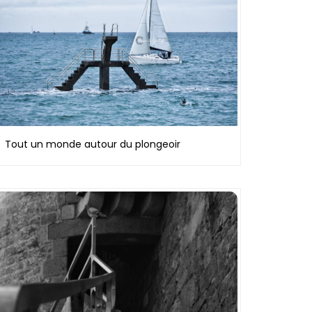
Tout un monde autour du plongeoir