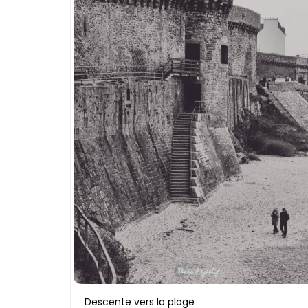
Descente vers la plage