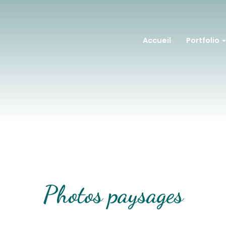
Accueil
Portfolio
Photos paysages