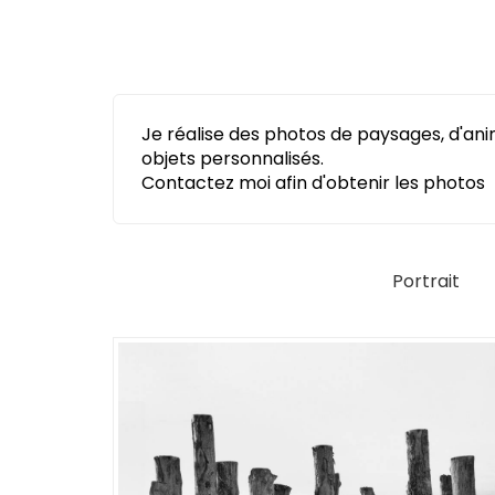
Je réalise des photos de paysages, d'anim
objets personnalisés.
Contactez moi afin d'obtenir les photos
Portrait