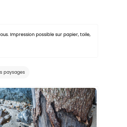
us. Impression possible sur papier, toile,
s paysages