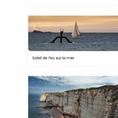
Soleil de feu sur la mer