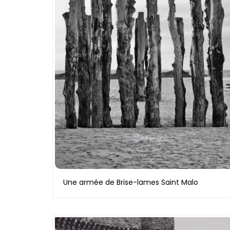
Une armée de Brise-lames Saint Malo