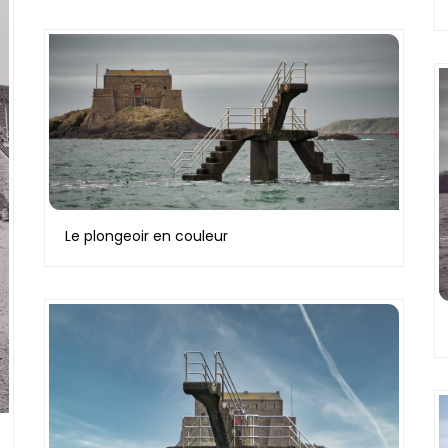
Le plongeoir en couleur