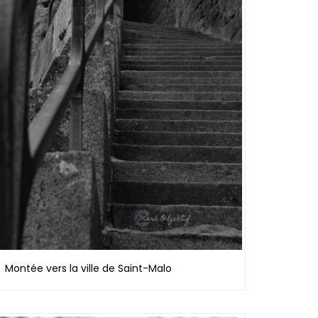
Montée vers la ville de Saint-Malo