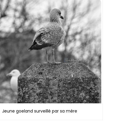
Jeune goeland surveillé par sa mère