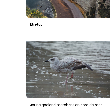
Etretat
Jeune goeland marchant en bord de mer