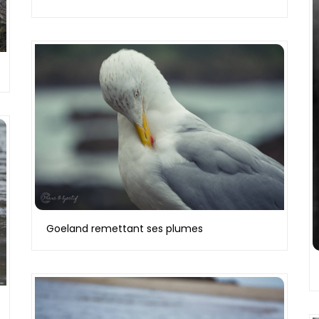
Goeland remettant ses plumes