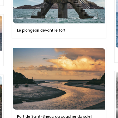
Le plongeoir devant le fort
Port de Saint-Brieuc au coucher du soleil